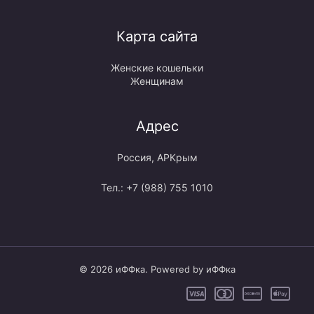
Карта сайта
Женские кошельки
Женщинам
Адрес
Россия, АРКрым
Тел.: +7 (988) 755 1010
© 2026 иФФка. Powered by иФФка