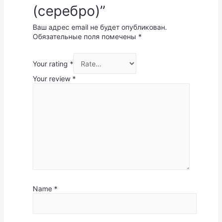
(серебро)”
Ваш адрес email не будет опубликован.
Обязательные поля помечены
*
Your rating
*
Your review
*
Name
*