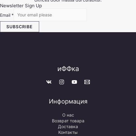
Newsletter Sign Up
Email
*
SUBSCRIBE
иФФка
Информация
О нас
Возврат товара
Доставка
Контакты