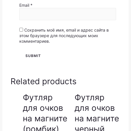
Email
*
Сохранить моё имя, email и адрес сайта в
этом браузере для последующих моих
комментариев.
Related products
Футляр
Футляр
для очков
для очков
на магните
на магните
(ромбик)
черный