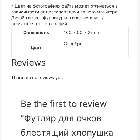
* Цвет на фотографиях сайта может отличаться в
зависимости от цветопередачи вашего монитора.
Дизайн и цвет фурнитуры в изделиях могут
отличаться от фотографий.
Dimensions
160 × 60 × 27 cm
Серебро
Цвет
Reviews
There are no reviews yet.
Be the first to review
“Футляр для очков
блестящий хлопушка