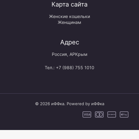
Карта сайта
Женские кошельки
Женщинам
Адрес
Россия, АРКрым
Тел.: +7 (988) 755 1010
© 2026 иФФка. Powered by иФФка