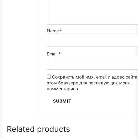
Name
*
Email
*
Сохранить моё имя, email и адрес сайта
этом браузере для последующих моих
комментариев.
Related products