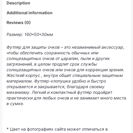
Description
Additional information
Reviews (0)
Размер: 160*50*30мм
Футляр для защиты очков – это незаменимый аксессуар,
чтобы обеспечить сохранность обычных или
солнцезащитных очков от царапин, пыли и других
загрязнений, в целом продлит срок службы
солнцезащитных очков или очков для коррекции зрения.
Жесткий корпус , внутри обшит специальным защитным
материалом. Футляр-хлопушка удобно и быстро
открывается и закрывается, благодаря своему
механизму. Легкий и компактный футляр подойдет
практически для любых очков и не занимает много места
в сумке.
* Цвет на фотографиях сайта может отличаться в