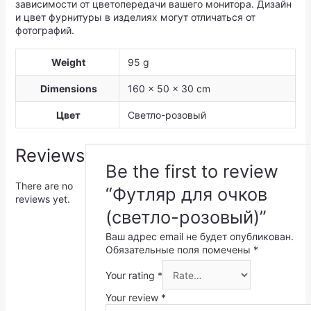
зависимости от цветопередачи вашего монитора. Дизайн
и цвет фурнитуры в изделиях могут отличаться от
фотографий.
Weight
95 g
Dimensions
160 × 50 × 30 cm
Цвет
Светло-розовый
Reviews
Be the first to review
There are no
“Футляр для очков
reviews yet.
(светло-розовый)”
Ваш адрес email не будет опубликован.
Обязательные поля помечены
*
Your rating
*
Your review
*