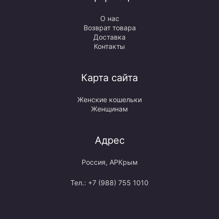
О нас
Возврат товара
Доставка
Контакты
Карта сайта
Женские кошельки
Женщинам
Адрес
Россия, АРКрым
Тел.: +7 (988) 755 1010