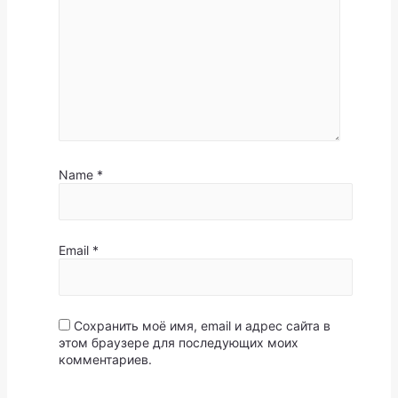
Name
*
Email
*
Сохранить моё имя, email и адрес сайта в
этом браузере для последующих моих
комментариев.