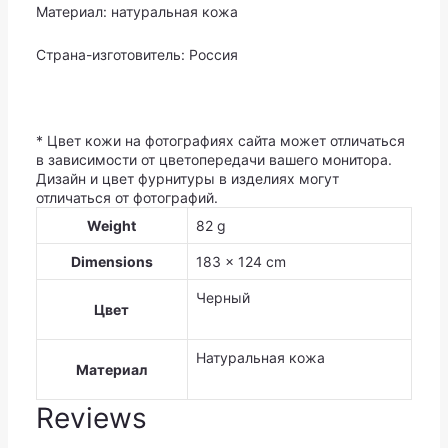
Материал: натуральная кожа
Страна-изготовитель: Россия
* Цвет кожи на фотографиях сайта может отличаться
в зависимости от цветопередачи вашего монитора.
Дизайн и цвет фурнитуры в изделиях могут
отличаться от фотографий.
Weight
82 g
Dimensions
183 × 124 cm
Черный
Цвет
Натуральная кожа
Материал
Reviews