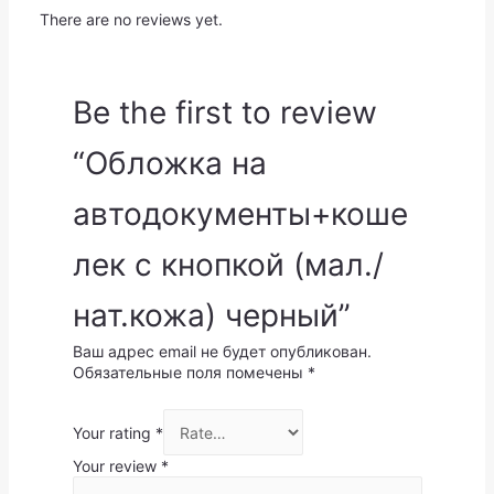
There are no reviews yet.
Be the first to review
“Обложка на
автодокументы+коше
лек с кнопкой (мал./
нат.кожа) черный”
Ваш адрес email не будет опубликован.
Обязательные поля помечены
*
Your rating
*
Your review
*