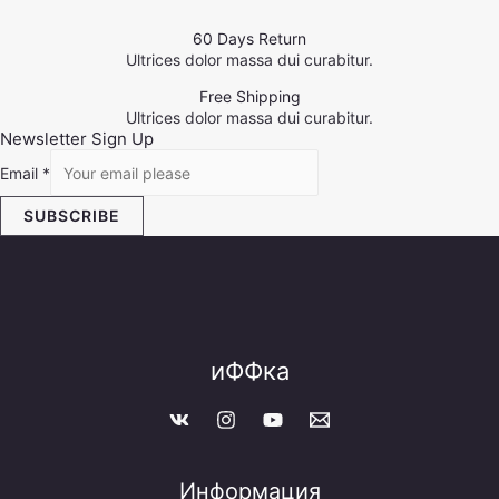
60 Days Return
Ultrices dolor massa dui curabitur.
Free Shipping
Ultrices dolor massa dui curabitur.
Newsletter Sign Up
Email
*
SUBSCRIBE
иФФка
Информация