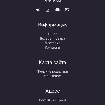
Информация
О нас
Возврат товара
Доставка
Контакты
Карта сайта
Женские кошельки
Женщинам
Адрес
Россия, АРКрым