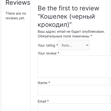
Reviews
Be the first to review
There are no
“Кошелек (черный
reviews yet.
крокодил)”
Ваш адрес email не будет опубликован.
Обязательные поля помечены
*
Your rating
*
Your review
*
Name
*
Email
*