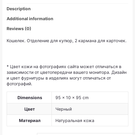
Description
Additional information
Reviews (0)
Кошелек. Отделение для купюр, 2 кармана для карточек.
* Цвет кожи на фотографиях сайта может отличаться в
зависимости от цветопередачи вашего монитора. Дизайн
и цвет фурнитуры в изделиях могут отличаться от
фотографий.
Dimensions
95 × 10 × 95 cm
Цвет
Черный
Материал
Натуральная кожа