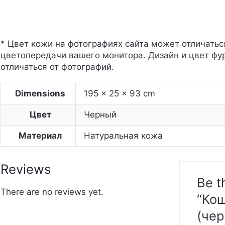
* Цвет кожи на фотографиях сайта может отличатьс
цветопередачи вашего монитора. Дизайн и цвет фу
отличаться от фотографий.
Dimensions
195 × 25 × 93 cm
Цвет
Черный
Материал
Натуральная кожа
Reviews
Be t
There are no reviews yet.
“Ко
(чер