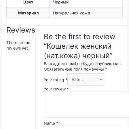
Цвет
Черный
Материал
Натуральная кожа
Reviews
Be the first to review
There are no
“Кошелек женский
reviews yet.
(нат.кожа) черный”
Ваш адрес email не будет опубликован.
Обязательные поля помечены
*
Your rating
*
Your review
*
Name
*