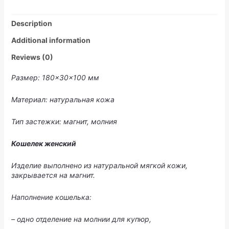
Description
Additional information
Reviews (0)
Размер: 180×30×100 мм
Материал: натуральная кожа
Тип застежки: магнит, молния
Кошелек женский
Изделие выполнено из натуральной мягкой кожи,
закрывается на магнит.
Наполнение кошелька:
– одно отделение на молнии для купюр,