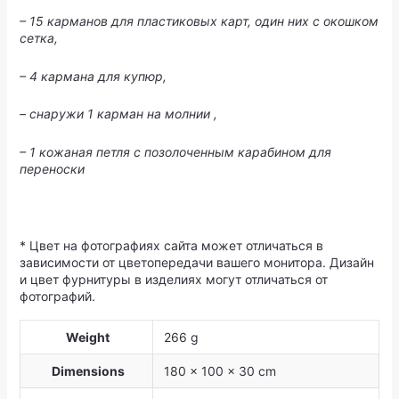
– 15 карманов для пластиковых карт, один них с окошком
сетка,
– 4 кармана для купюр,
– снаружи 1 карман на молнии ,
– 1 кожаная петля с позолоченным карабином для
переноски
* Цвет на фотографиях сайта может отличаться в
зависимости от цветопередачи вашего монитора. Дизайн
и цвет фурнитуры в изделиях могут отличаться от
фотографий.
Weight
266 g
Dimensions
180 × 100 × 30 cm