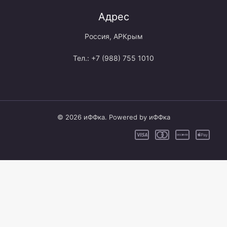
Адрес
Россия, АРКрым
Тел.: +7 (988) 755 1010
© 2026 иФФка. Powered by иФФка