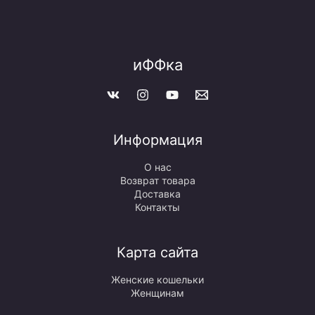
иФФка
Информация
О нас
Возврат товара
Доставка
Контакты
Карта сайта
Женские кошельки
Женщинам