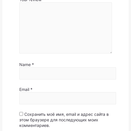
Name
*
Email
*
Сохранить моё имя, email и адрес сайта в
этом браузере для последующих моих
комментариев.