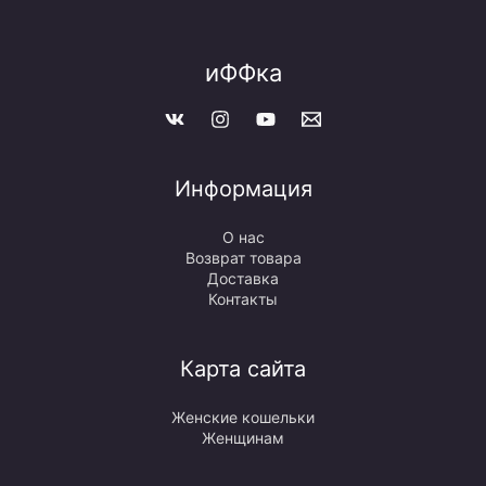
иФФка
Информация
О нас
Возврат товара
Доставка
Контакты
Карта сайта
Женские кошельки
Женщинам