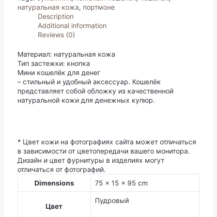
натуральная кожа
,
портмоне
Description
Additional information
Reviews (0)
Материал: натуральная кожа
Тип застежки: кнопка
Мини кошелёк для денег
– стильный и удобный аксессуар. Кошелёк
представляет собой обложку из качественной
натуральной кожи для денежных купюр.
* Цвет кожи на фотографиях сайта может отличаться
в зависимости от цветопередачи вашего монитора.
Дизайн и цвет фурнитуры в изделиях могут
отличаться от фотографий.
Dimensions
75 × 15 × 95 cm
Пудровый
Цвет