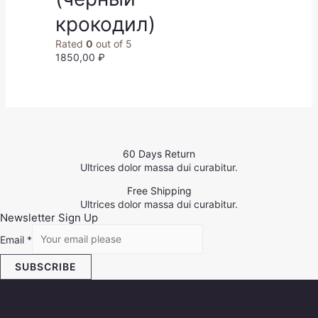
крокодил)
Rated
0
out of 5
1850,00
₽
60 Days Return
Ultrices dolor massa dui curabitur.
Free Shipping
Ultrices dolor massa dui curabitur.
Newsletter Sign Up
Email
*
SUBSCRIBE