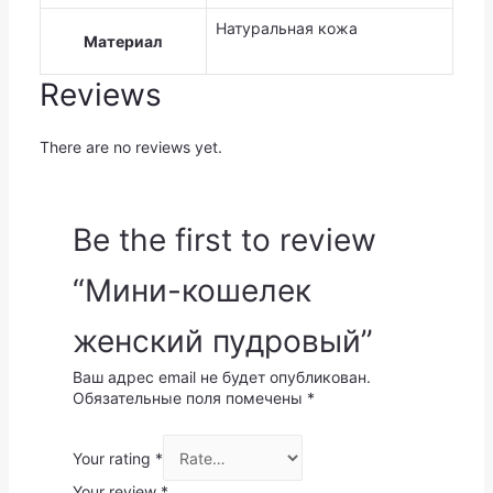
Натуральная кожа
Материал
Reviews
There are no reviews yet.
Be the first to review
“Мини-кошелек
женский пудровый”
Ваш адрес email не будет опубликован.
Обязательные поля помечены
*
Your rating
*
Your review
*