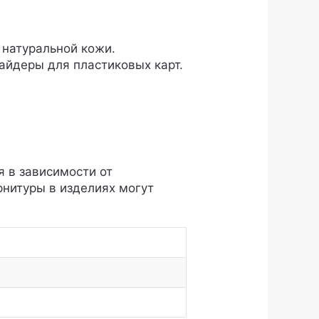
 натуральной кожи.
лайдеры для пластиковых карт.
я в зависимости от
рнитуры в изделиях могут