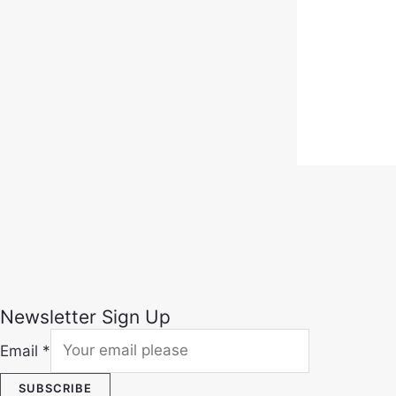
Newsletter Sign Up
Email
*
SUBSCRIBE