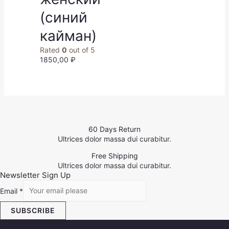
(синий
кайман)
Rated
0
out of 5
1850,00
₽
60 Days Return
Ultrices dolor massa dui curabitur.
Free Shipping
Ultrices dolor massa dui curabitur.
Newsletter Sign Up
Email
*
SUBSCRIBE