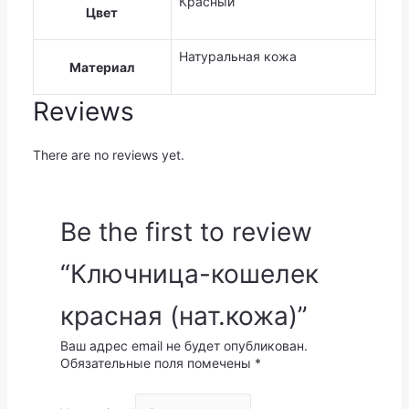
Красный
Цвет
Натуральная кожа
Материал
Reviews
There are no reviews yet.
Be the first to review
“Ключница-кошелек
красная (нат.кожа)”
Ваш адрес email не будет опубликован.
Обязательные поля помечены
*