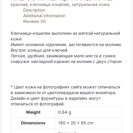
красная
,
ключница-кошелек
,
натуральная кожа
Description
Additional information
Reviews (0)
Ключница-кошелек выполнен из мягкой натуральной
кожи.
Имеет основное отделение, застегивается на молнию
Внутри: кольцо для ключей.
Легкая, удобная, занимающая мало места в сумке.
снаружи: накладной карман на молнии с двух сторон
* Цвет кожи на фотографиях сайта может отличаться
в зависимости от цветопередачи вашего монитора.
Дизайн и цвет фурнитуры в изделиях могут
отличаться от фотографий.
Weight
0.64 g
Dimensions
160 × 20 × 95 cm