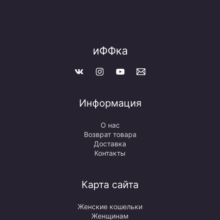
иФФка
Информация
О нас
Возврат товара
Доставка
Контакты
Карта сайта
Женские кошельки
Женщинам