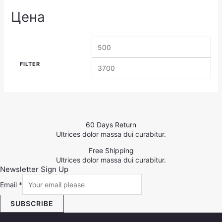
Цена
FILTER
60 Days Return
Ultrices dolor massa dui curabitur.
Free Shipping
Ultrices dolor massa dui curabitur.
Newsletter Sign Up
Email
*
SUBSCRIBE