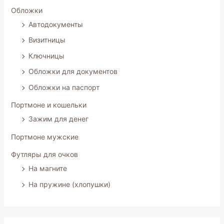
Обложки
Автодокументы
Визитницы
Ключницы
Обложки для документов
Обложки на паспорт
Портмоне и кошельки
Зажим для денег
Портмоне мужские
Футляры для очков
На магните
На пружине (хлопушки)