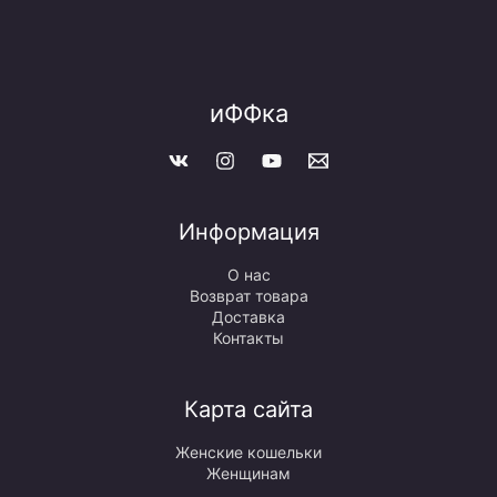
иФФка
Информация
О нас
Возврат товара
Доставка
Контакты
Карта сайта
Женские кошельки
Женщинам