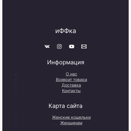
иФФка
Информация
О нас
Возврат товара
Доставка
Контакты
Карта сайта
Женские кошельки
Женщинам