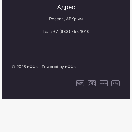
Адрес
Россия, АРКрым
Тел.: +7 (988) 755 1010
© 2026 иФФка. Powered by иФФка