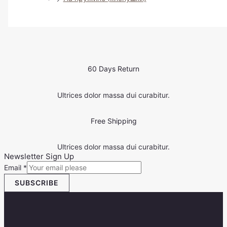
60 Days Return
Ultrices dolor massa dui curabitur.
Free Shipping
Ultrices dolor massa dui curabitur.
Newsletter Sign Up
Email
*
SUBSCRIBE