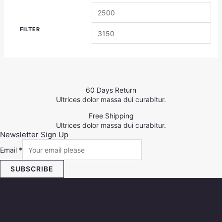
FILTER
60 Days Return
Ultrices dolor massa dui curabitur.
Free Shipping
Ultrices dolor massa dui curabitur.
Newsletter Sign Up
Email
*
SUBSCRIBE