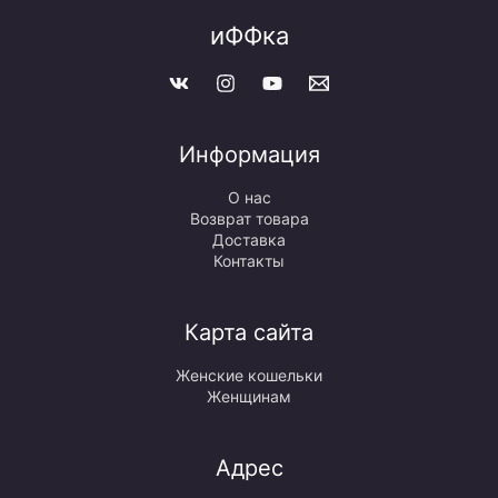
иФФка
Информация
О нас
Возврат товара
Доставка
Контакты
Карта сайта
Женские кошельки
Женщинам
Адрес