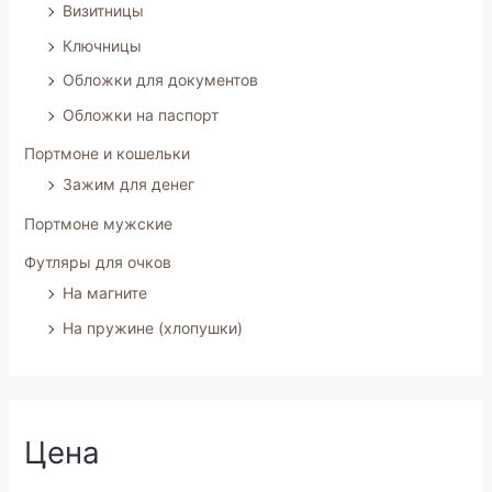
Визитницы
Ключницы
Обложки для документов
Обложки на паспорт
Портмоне и кошельки
Зажим для денег
Портмоне мужские
Футляры для очков
На магните
На пружине (хлопушки)
Цена