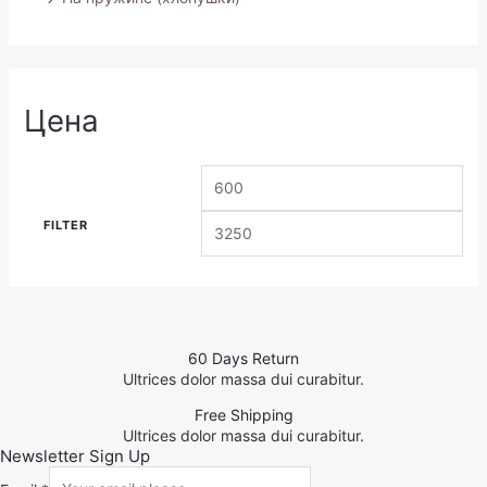
Цена
FILTER
60 Days Return
Ultrices dolor massa dui curabitur.
Free Shipping
Ultrices dolor massa dui curabitur.
Newsletter Sign Up