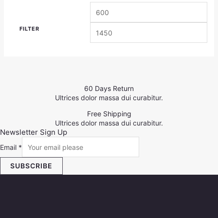
FILTER
60 Days Return
Ultrices dolor massa dui curabitur.
Free Shipping
Ultrices dolor massa dui curabitur.
Newsletter Sign Up
Email
*
SUBSCRIBE