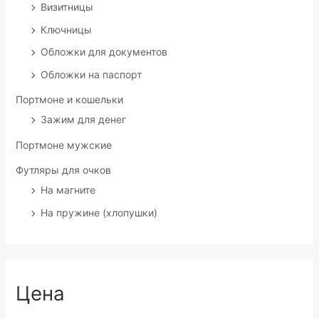
Визитницы
Ключницы
Обложки для документов
Обложки на паспорт
Портмоне и кошельки
Зажим для денег
Портмоне мужские
Футляры для очков
На магните
На пружине (хлопушки)
Цена