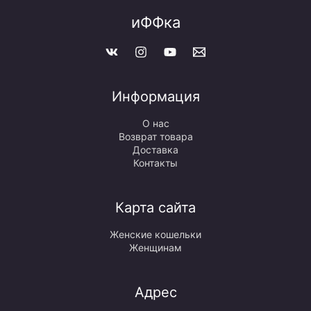
иФФка
Информация
О нас
Возврат товара
Доставка
Контакты
Карта сайта
Женские кошельки
Женщинам
Адрес