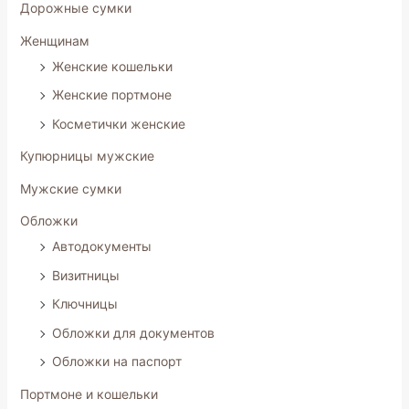
Дорожные сумки
Женщинам
Женские кошельки
Женские портмоне
Косметички женские
Купюрницы мужские
Мужские сумки
Обложки
Автодокументы
Визитницы
Ключницы
Обложки для документов
Обложки на паспорт
Портмоне и кошельки