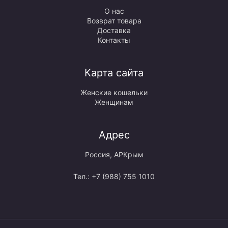
О нас
Возврат товара
Доставка
Контакты
Карта сайта
Женские кошельки
Женщинам
Адрес
Россия, АРКрым
Тел.: +7 (988) 755 1010