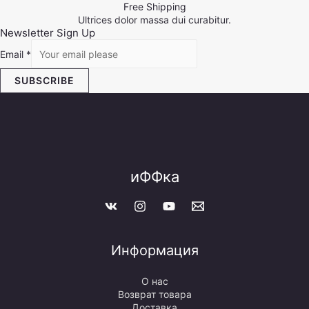
Free Shipping
Ultrices dolor massa dui curabitur.
Newsletter Sign Up
Email
*
SUBSCRIBE
иФФка
Информация
О нас
Возврат товара
Доставка