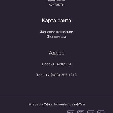
Контакты
Карта сайта
Женские кошельки
Женщинам
Адрес
Россия, АРКрым
Тел.: +7 (988) 755 1010
© 2026 иФФка. Powered by иФФка