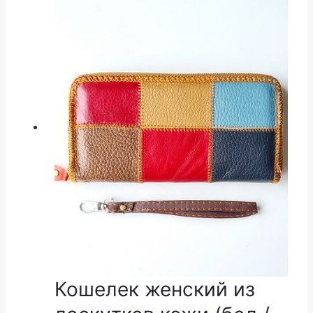
Кошелек женский из