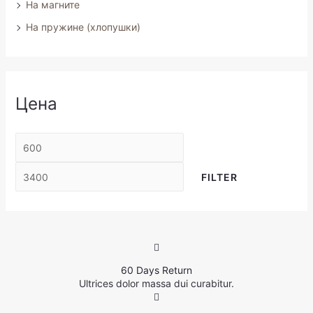
На магните
На пружине (хлопушки)
Цена
FILTER
60 Days Return
Ultrices dolor massa dui curabitur.