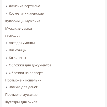
Женские портмоне
Косметички женские
Купюрницы мужские
Мужские сумки
Обложки
Автодокументы
Визитницы
Ключницы
Обложки для документов
Обложки на паспорт
Портмоне и кошельки
Зажим для денег
Портмоне мужские
Футляры для очков