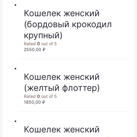
Кошелек женский
(бордовый крокодил
крупный)
Rated
0
out of 5
2550,00
₽
Кошелек женский
(желтый флоттер)
Rated
0
out of 5
1850,00
₽
Кошелек женский