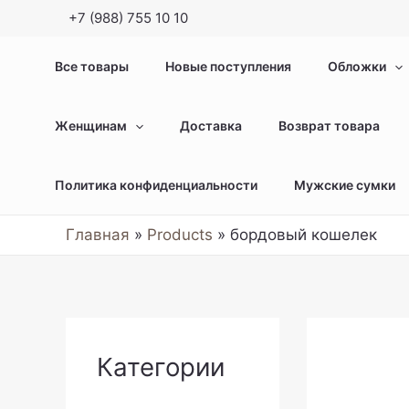
+7 (988) 755 10 10
Все товары
Новые поступления
Обложки
Женщинам
Доставка
Возврат товара
Политика конфиденциальности
Мужские сумки
Главная
Products
бордовый кошелек
Категории