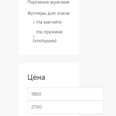
Портмоне мужские
Футляры для очков
На магните
На пружине
(хлопушки)
Цена