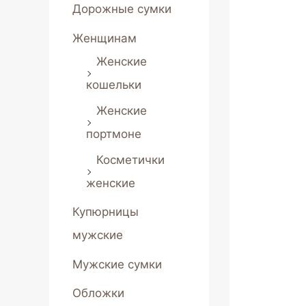
Дорожные сумки
Женщинам
Женские
кошельки
Женские
портмоне
Косметички
женские
Купюрницы
мужские
Мужские сумки
Обложки