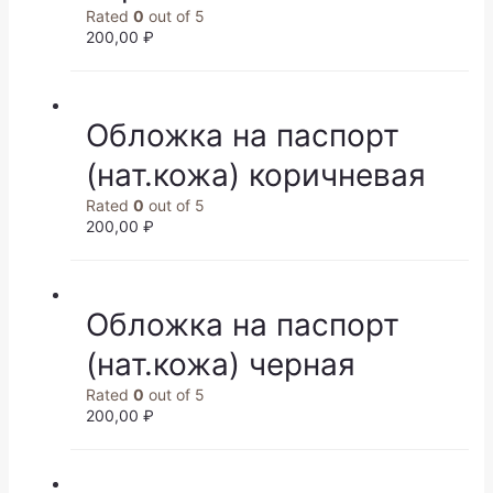
Rated
0
out of 5
200,00
₽
Обложка на паспорт
(нат.кожа) коричневая
Rated
0
out of 5
200,00
₽
Обложка на паспорт
(нат.кожа) черная
Rated
0
out of 5
200,00
₽