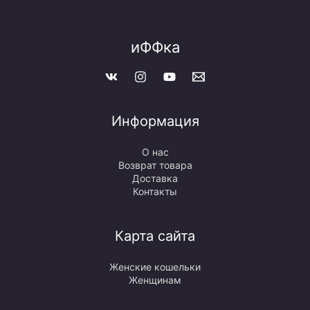
иФФка
Информация
О нас
Возврат товара
Доставка
Контакты
Карта сайта
Женские кошельки
Женщинам