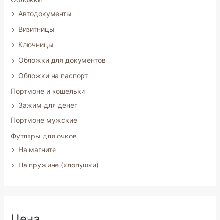
Автодокументы
Визитницы
Ключницы
Обложки для документов
Обложки на паспорт
Портмоне и кошельки
Зажим для денег
Портмоне мужские
Футляры для очков
На магните
На пружине (хлопушки)
Цена