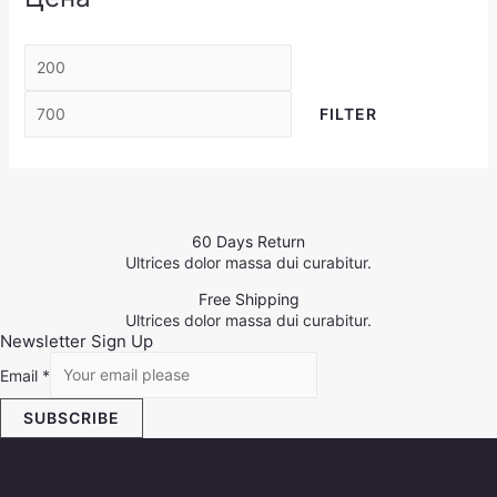
FILTER
60 Days Return
Ultrices dolor massa dui curabitur.
Free Shipping
Ultrices dolor massa dui curabitur.
Newsletter Sign Up
Email
*
SUBSCRIBE