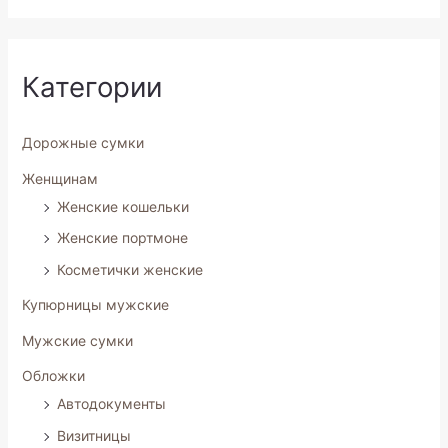
Категории
Дорожные сумки
Женщинам
Женские кошельки
Женские портмоне
Косметички женские
Купюрницы мужские
Мужские сумки
Обложки
Автодокументы
Визитницы