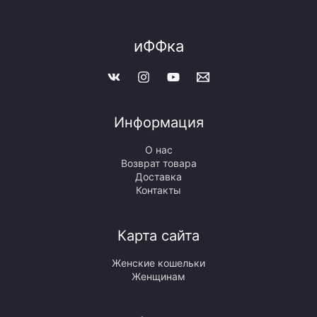
иФФка
Информация
О нас
Возврат товара
Доставка
Контакты
Карта сайта
Женские кошельки
Женщинам