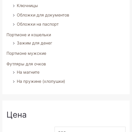
Ключницы
Обложки для документов
Обложки на паспорт
Портмоне и кошельки
Зажим для денег
Портмоне мужские
Футляры для очков
На магните
На пружине (хлопушки)
Цена