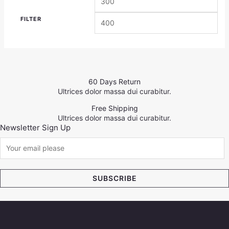
FILTER
60 Days Return
Ultrices dolor massa dui curabitur.
Free Shipping
Ultrices dolor massa dui curabitur.
Newsletter Sign Up
SUBSCRIBE