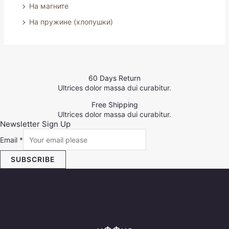
На магните
На пружине (хлопушки)
60 Days Return
Ultrices dolor massa dui curabitur.
Free Shipping
Ultrices dolor massa dui curabitur.
Newsletter Sign Up
Email
*
SUBSCRIBE