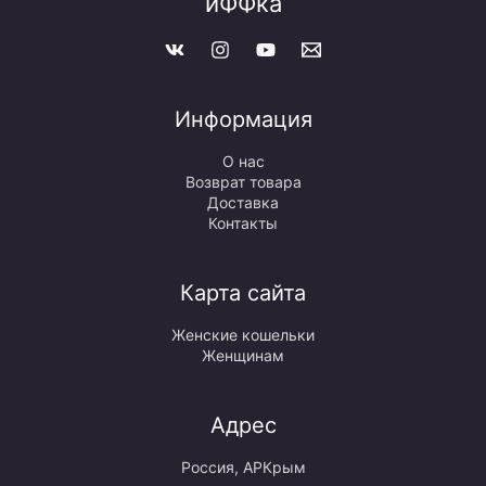
иФФка
Информация
О нас
Возврат товара
Доставка
Контакты
Карта сайта
Женские кошельки
Женщинам
Адрес
Россия, АРКрым