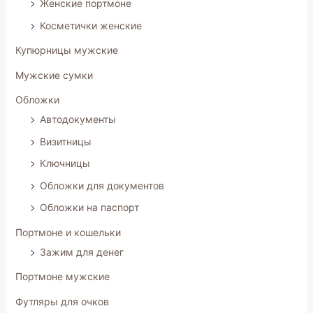
Женские портмоне
Косметички женские
Купюрницы мужские
Мужские сумки
Обложки
Автодокументы
Визитницы
Ключницы
Обложки для документов
Обложки на паспорт
Портмоне и кошельки
Зажим для денег
Портмоне мужские
Футляры для очков