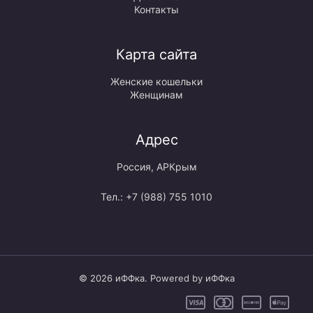
Контакты
Карта сайта
Женские кошельки
Женщинам
Адрес
Россия, АРКрым
Тел.: +7 (988) 755 1010
© 2026 иФФка. Powered by иФФка