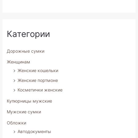
5
Категории
Дорожные сумки
Женщинам
Женские кошельки
Женские портмоне
Косметички женские
Купюрницы мужские
Мужские сумки
Обложки
Автодокументы