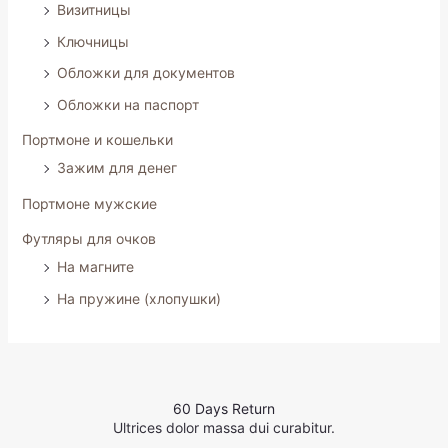
Визитницы
Ключницы
Обложки для документов
Обложки на паспорт
Портмоне и кошельки
Зажим для денег
Портмоне мужские
Футляры для очков
На магните
На пружине (хлопушки)
60 Days Return
Ultrices dolor massa dui curabitur.