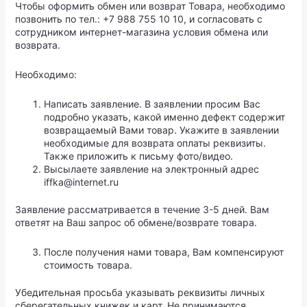
Чтобы оформить обмен или возврат Товара, необходимо
позвонить по тел.: +7 988 755 10 10, и согласовать с
сотрудником интернет-магазина условия обмена или
возврата.
Необходимо:
Написать заявление. В заявлении просим Вас
подробно указать, какой именно дефект содержит
возвращаемый Вами товар. Укажите в заявлении
необходимые для возврата оплаты реквизиты.
Также приложить к письму фото/видео.
Высылаете заявление на электронный адрес
iffka@internet.ru
Заявление рассматривается в течение 3-5 дней. Вам
ответят на Ваш запрос об обмене/возврате товара.
После получения нами товара, Вам компенсируют
стоимость товара.
Убедительная просьба указывать реквизиты личных
сберегательных книжек и карт. Не принимаются