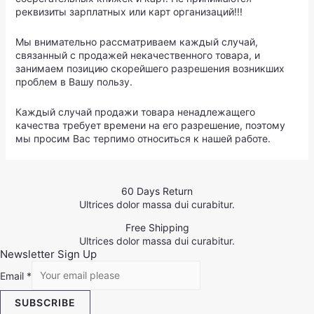
реквизиты зарплатных или карт организаций!!!
Мы внимательно рассматриваем каждый случай,
связанный с продажей некачественного товара, и
занимаем позицию скорейшего разрешения возникших
проблем в Вашу пользу.
Каждый случай продажи товара ненадлежащего
качества требует времени на его разрешение, поэтому
мы просим Вас терпимо относиться к нашей работе.
60 Days Return
Ultrices dolor massa dui curabitur.
Free Shipping
Ultrices dolor massa dui curabitur.
Newsletter Sign Up
Email
*
SUBSCRIBE