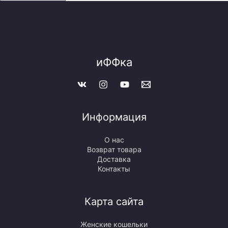
иФФка
Информация
О нас
Возврат товара
Доставка
Контакты
Карта сайта
Женские кошельки